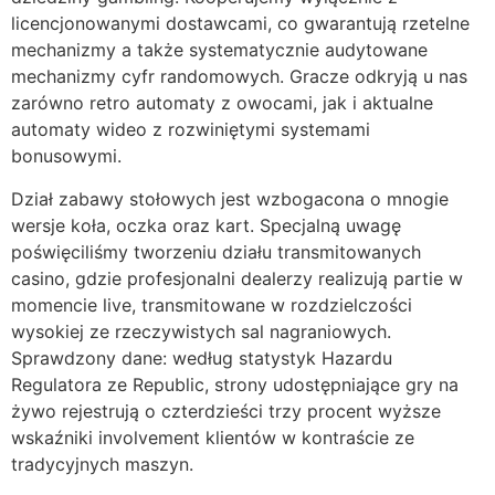
licencjonowanymi dostawcami, co gwarantują rzetelne
mechanizmy a także systematycznie audytowane
mechanizmy cyfr randomowych. Gracze odkryją u nas
zarówno retro automaty z owocami, jak i aktualne
automaty wideo z rozwiniętymi systemami
bonusowymi.
Dział zabawy stołowych jest wzbogacona o mnogie
wersje koła, oczka oraz kart. Specjalną uwagę
poświęciliśmy tworzeniu działu transmitowanych
casino, gdzie profesjonalni dealerzy realizują partie w
momencie live, transmitowane w rozdzielczości
wysokiej ze rzeczywistych sal nagraniowych.
Sprawdzony dane: według statystyk Hazardu
Regulatora ze Republic, strony udostępniające gry na
żywo rejestrują o czterdzieści trzy procent wyższe
wskaźniki involvement klientów w kontraście ze
tradycyjnych maszyn.