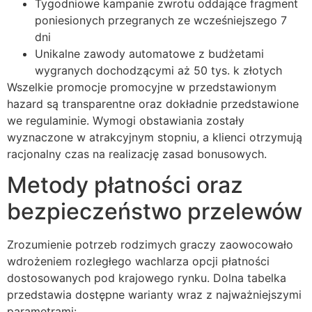
Tygodniowe kampanie zwrotu oddające fragment
poniesionych przegranych ze wcześniejszego 7
dni
Unikalne zawody automatowe z budżetami
wygranych dochodzącymi aż 50 tys. k złotych
Wszelkie promocje promocyjne w przedstawionym
hazard są transparentne oraz dokładnie przedstawione
we regulaminie. Wymogi obstawiania zostały
wyznaczone w atrakcyjnym stopniu, a klienci otrzymują
racjonalny czas na realizację zasad bonusowych.
Metody płatności oraz
bezpieczeństwo przelewów
Zrozumienie potrzeb rodzimych graczy zaowocowało
wdrożeniem rozległego wachlarza opcji płatności
dostosowanych pod krajowego rynku. Dolna tabelka
przedstawia dostępne warianty wraz z najważniejszymi
parametrami: