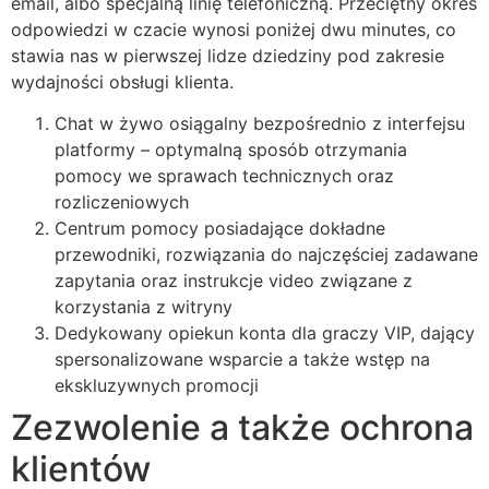
email, albo specjalną linię telefoniczną. Przeciętny okres
odpowiedzi w czacie wynosi poniżej dwu minutes, co
stawia nas w pierwszej lidze dziedziny pod zakresie
wydajności obsługi klienta.
Chat w żywo osiągalny bezpośrednio z interfejsu
platformy – optymalną sposób otrzymania
pomocy we sprawach technicznych oraz
rozliczeniowych
Centrum pomocy posiadające dokładne
przewodniki, rozwiązania do najczęściej zadawane
zapytania oraz instrukcje video związane z
korzystania z witryny
Dedykowany opiekun konta dla graczy VIP, dający
spersonalizowane wsparcie a także wstęp na
ekskluzywnych promocji
Zezwolenie a także ochrona
klientów