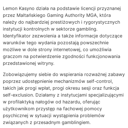
Lemon Kasyno działa na podstawie licencji przyznanej
przez Maltańskiego Gaming Authority MGA, która
należy do najbardziej prestiżowych i rygorystycznych
instytucji kontrolnych w sektorze gambling.
Identyfikator zezwolenia a także informacje dotyczące
warunków tego wydania pozostają powszechnie
możliwe w dole strony internetowej, co umożliwia
graczom na potwierdzenie zgodności funkcjonowania
przedstawionej witryny.
Zobowiązujemy siebie do wspierania rozważnej zabawy
poprzez udostępnienie mechanizmów self-control,
takich jak progi wpłat, progi okresu sesji oraz funkcja
self-exclusion. Działamy z instytucjami specjalizującymi
w profilaktyką nałogów od hazardu, oferując
użytkownikom przystęp na fachowej pomocy
psychicznej w sytuacji wystąpienia problemów
związanych z przesadnym gamblingiem.