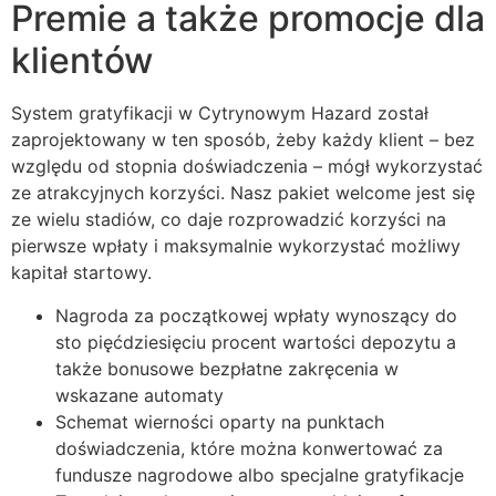
Premie a także promocje dla
klientów
System gratyfikacji w Cytrynowym Hazard został
zaprojektowany w ten sposób, żeby każdy klient – bez
względu od stopnia doświadczenia – mógł wykorzystać
ze atrakcyjnych korzyści. Nasz pakiet welcome jest się
ze wielu stadiów, co daje rozprowadzić korzyści na
pierwsze wpłaty i maksymalnie wykorzystać możliwy
kapitał startowy.
Nagroda za początkowej wpłaty wynoszący do
sto pięćdziesięciu procent wartości depozytu a
także bonusowe bezpłatne zakręcenia w
wskazane automaty
Schemat wierności oparty na punktach
doświadczenia, które można konwertować za
fundusze nagrodowe albo specjalne gratyfikacje