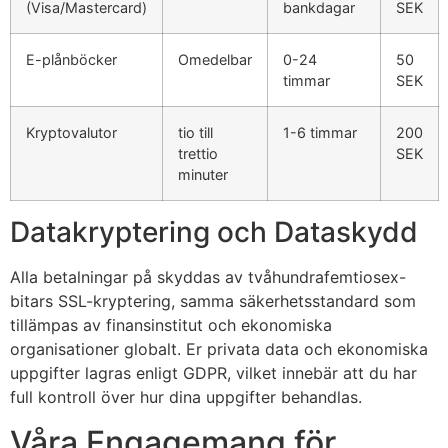
(Visa/Mastercard)
bankdagar
SEK
E-plånböcker
Omedelbar
0-24
50
timmar
SEK
Kryptovalutor
tio till
1-6 timmar
200
trettio
SEK
minuter
Datakryptering och Dataskydd
Alla betalningar på skyddas av tvåhundrafemtiosex-
bitars SSL-kryptering, samma säkerhetsstandard som
tillämpas av finansinstitut och ekonomiska
organisationer globalt. Er privata data och ekonomiska
uppgifter lagras enligt GDPR, vilket innebär att du har
full kontroll över hur dina uppgifter behandlas.
Våra Engagemang för