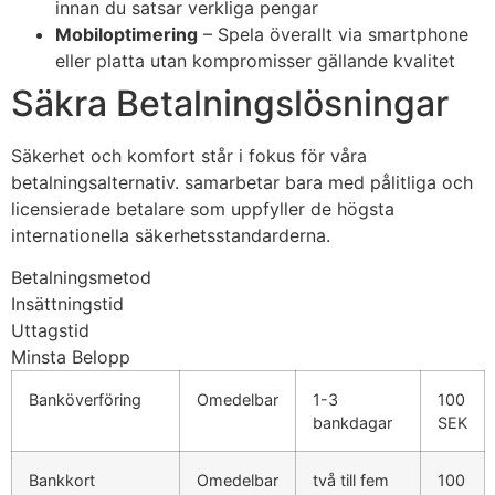
innan du satsar verkliga pengar
Mobiloptimering
– Spela överallt via smartphone
eller platta utan kompromisser gällande kvalitet
Säkra Betalningslösningar
Säkerhet och komfort står i fokus för våra
betalningsalternativ. samarbetar bara med pålitliga och
licensierade betalare som uppfyller de högsta
internationella säkerhetsstandarderna.
Betalningsmetod
Insättningstid
Uttagstid
Minsta Belopp
Banköverföring
Omedelbar
1-3
100
bankdagar
SEK
Bankkort
Omedelbar
två till fem
100